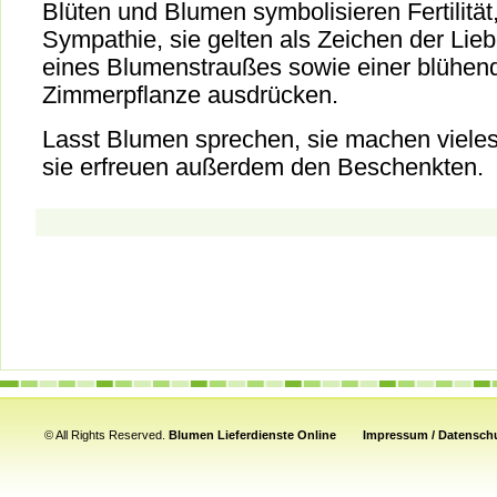
Blüten und Blumen symbolisieren Fertilität,
Sympathie, sie gelten als Zeichen der Lieb
eines Blumenstraußes sowie einer blühen
Zimmerpflanze ausdrücken.
Lasst Blumen sprechen, sie machen vieles
sie erfreuen außerdem den Beschenkten.
© All Rights Reserved.
Blumen Lieferdienste Online
Impressum / Datenschu