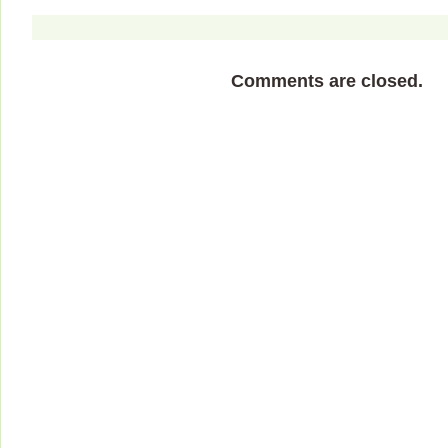
Comments are closed.