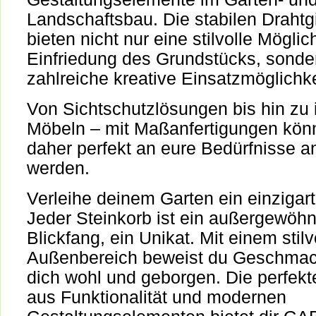
Landschaftsbau. Die stabilen Drahtg
bieten nicht nur eine stilvolle Möglic
Einfriedung des Grundstücks, sonde
zahlreiche kreative Einsatzmöglichke
Von Sichtschutzlösungen bis hin zu 
Möbeln – mit Maßanfertigungen kö
daher perfekt an eure Bedürfnisse 
werden.
Verleihe deinem Garten ein einzigar
Jeder Steinkorb ist ein außergewöhn
Blickfang, ein Unikat. Mit einem stil
Außenbereich beweist du Geschmack
dich wohl und geborgen. Die perfek
aus Funktionalität und modernen