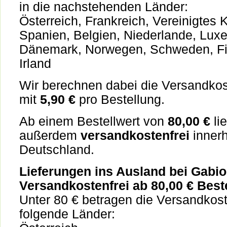
in die nachstehenden Länder:
Österreich, Frankreich, Vereinigtes 
Spanien, Belgien, Niederlande, Lux
Dänemark, Norwegen, Schweden, Finn
Irland
Wir berechnen dabei die Versandko
mit
5,90 €
pro Bestellung.
Ab einem Bestellwert von
80,00 €
lie
außerdem
versandkostenfrei
innerh
Deutschland.
Lieferungen ins Ausland bei Gabio
Versandkostenfrei ab 80,00 € Beste
Unter 80 € betragen die Versandkos
folgende Länder: