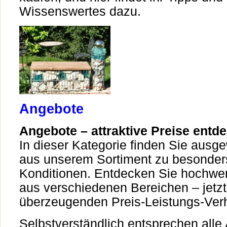
Wissenswertes dazu.
Angebote
Angebote – attraktive Preise entd
In dieser Kategorie finden Sie ausge
aus unserem Sortiment zu besonders
Konditionen. Entdecken Sie hochwer
aus verschiedenen Bereichen – jetz
überzeugenden Preis-Leistungs-Verh
Selbstverständlich entsprechen alle 