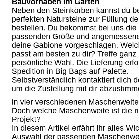
Bauvorhaben im Garten
Neben den Steinkörben kannst du be
perfekten Natursteine zur Füllung d
bestellen. Du bekommst bei uns die 
passenden Größe und angemessene
deine Gabione vorgeschlagen. Welch
passt am besten zu dir? Treffe ganz
persönliche Wahl. Die Lieferung erfo
Spedition in Big Bags auf Palette.
Selbstverständlich kontaktiert dich d
um die Zustellung mit dir abzustimm
in vier verschiedenen Maschenweiten
Doch welche Maschenweite ist die ric
Projekt?
In diesem Artikel erfährt ihr alles Wi
Auswahl der passenden Maschenwei