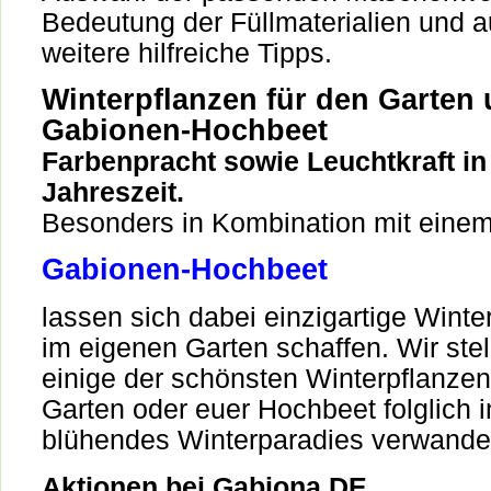
Bedeutung der Füllmaterialien und
weitere hilfreiche Tipps.
Winterpflanzen für den Garten
Gabionen-Hochbeet
Farbenpracht sowie Leuchtkraft in
Jahreszeit.
Besonders in Kombination mit eine
Gabionen-Hochbeet
lassen sich dabei einzigartige Winte
im eigenen Garten schaffen. Wir ste
einige der schönsten Winterpflanzen
Garten oder euer Hochbeet folglich i
blühendes Winterparadies verwande
Aktionen bei Gabiona DE