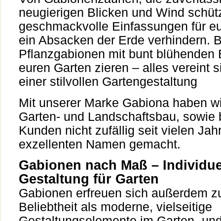
neugierigen Blicken und Wind schüt
geschmackvolle Einfassungen für eu
ein Absacken der Erde verhindern. B
Pflanzgabionen mit bunt blühenden 
euren Garten zieren – alles vereint 
einer stilvollen Gartengestaltung
Mit unserer Marke Gabiona haben wi
Garten- und Landschaftsbau, sowie b
Kunden nicht zufällig seit vielen Jah
exzellenten Namen gemacht.
Gabionen nach Maß – Individue
Gestaltung für Garten
Gabionen erfreuen sich außerdem 
Beliebtheit als moderne, vielseitige
Gestaltungselemente im Garten- un