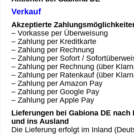
Verkauf
Akzeptierte Zahlungsmöglichkeite
– Vorkasse per Überweisung
– Zahlung per Kreditkarte
– Zahlung per Rechnung
– Zahlung per Sofort / Sofortüberwe
– Zahlung per Rechnung (über Klarn
– Zahlung per Ratenkauf (über Klarn
– Zahlung per Amazon Pay
– Zahlung per Google Pay
– Zahlung per Apple Pay
Lieferungen bei Gabiona DE nach
und ins Ausland
Die Lieferung erfolgt im Inland (Deu