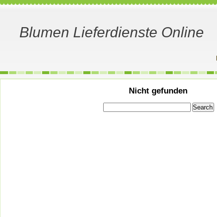
Blumen Lieferdienste Online
Nicht gefunden