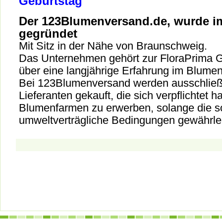
Geburtstag
Der 123Blumenversand.de, wurde im
gegründet
Mit Sitz in der Nähe von Braunschweig.
Das Unternehmen gehört zur FloraPrima 
über eine langjährige Erfahrung im Blumen
Bei 123Blumenversand werden ausschließ
Lieferanten gekauft, die sich verpflichtet
Blumenfarmen zu erwerben, solange die so
umweltverträgliche Bedingungen gewährlei