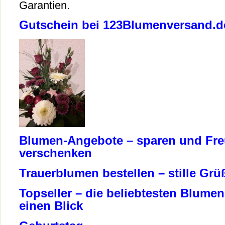
Garantien.
Gutschein bei 123Blumenversand.d
Blumen-Angebote – sparen und Fr
verschenken
Trauerblumen bestellen – stille Grü
Topseller – die beliebtesten Blumen
einen Blick