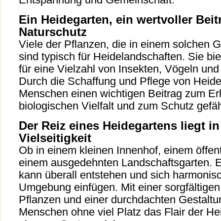
Ein Heidegarten, ein wertvoller Bei
Naturschutz
Viele der Pflanzen, die in einem solchen 
sind typisch für Heidelandschaften. Sie b
für eine Vielzahl von Insekten, Vögeln und
Durch die Schaffung und Pflege von Heideg
Menschen einen wichtigen Beitrag zum Erh
biologischen Vielfalt und zum Schutz gefäh
Der Reiz eines Heidegartens liegt in
Vielseitigkeit
Ob in einem kleinen Innenhof, einem öffen
einem ausgedehnten Landschaftsgarten. E
kann überall entstehen und sich harmonisc
Umgebung einfügen. Mit einer sorgfältige
Pflanzen und einer durchdachten Gestalt
Menschen ohne viel Platz das Flair der Hei