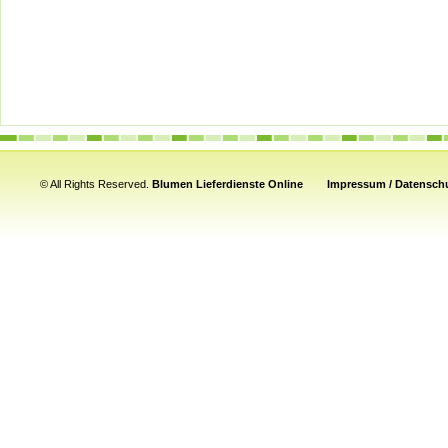
© All Rights Reserved.
Blumen Lieferdienste Online
Impressum / Datenschu