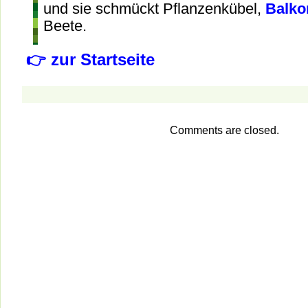
und sie schmückt Pflanzenkübel,
Balko
Beete.
👉 zur Startseite
Comments are closed.