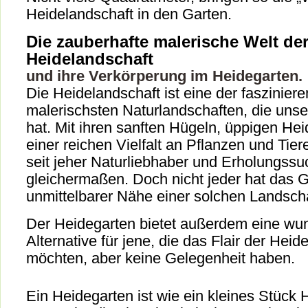
Heidelandschaft in den Garten.
Die zauberhafte malerische Welt de
Heidelandschaft
und ihre Verkörperung im Heidegarten.
Die Heidelandschaft ist eine der faszinier
malerischsten Naturlandschaften, die unse
hat. Mit ihren sanften Hügeln, üppigen He
einer reichen Vielfalt an Pflanzen und Tier
seit jeher Naturliebhaber und Erholungss
gleichermaßen. Doch nicht jeder hat das G
unmittelbarer Nähe einer solchen Landscha
Der Heidegarten bietet außerdem eine wu
Alternative für jene, die das Flair der Heid
möchten, aber keine Gelegenheit haben.
Ein Heidegarten ist wie ein kleines Stück