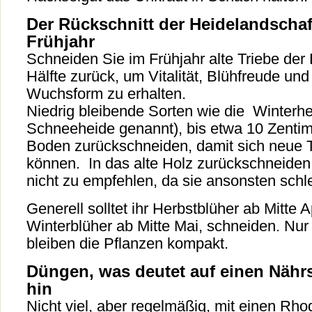
Der Rückschnitt der Heidelandschaft
Frühjahr
Schneiden Sie im Frühjahr alte Triebe der
Hälfte zurück, um Vitalität, Blühfreude un
Wuchsform zu erhalten.
Niedrig bleibende Sorten wie die Winterh
Schneeheide genannt), bis etwa 10 Zentim
Boden zurückschneiden, damit sich neue T
können. In das alte Holz zurückschneiden,
nicht zu empfehlen, da sie ansonsten schle
Generell solltet ihr Herbstblüher ab Mitte A
Winterblüher ab Mitte Mai, schneiden. Nur
bleiben die Pflanzen kompakt.
Düngen, was deutet auf einen Nähr
hin
Nicht viel, aber regelmäßig, mit einen Rh