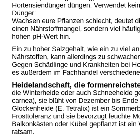
Hortensiendünger düngen. Verwendet kein
Dünger!
Wachsen eure Pflanzen schlecht, deutet di
einen Nährstoffmangel, sondern viel häufig
hohen pH-Wert hin.
Ein zu hoher Salzgehalt, wie ein zu viel 
Nährstoffen, kann allerdings zu schwacher
Gegen Schädlinge und Krankheiten bei He
es außerdem im Fachhandel verschiedene 
Heidelandschaft, die formenreichst
die Winterheide oder auch Schneeheide ge
carnea), sie blüht von Dezember bis Ende 
Glockenheide (E. Tetralix) ist ein Sommerb
Frosttoleranz und sie bevorzugt feuchte M
Balkonkästen oder Kübel gepflanzt ist ein
ratsam.