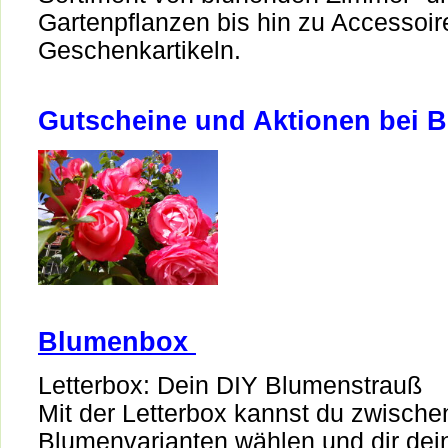
Gartenpflanzen bis hin zu Accessoir
Geschenkartikeln.
Gutscheine und Aktionen bei 
Blumenbox
Letterbox: Dein DIY Blumenstrauß
Mit der Letterbox kannst du zwische
Blumenvarianten wählen und dir de