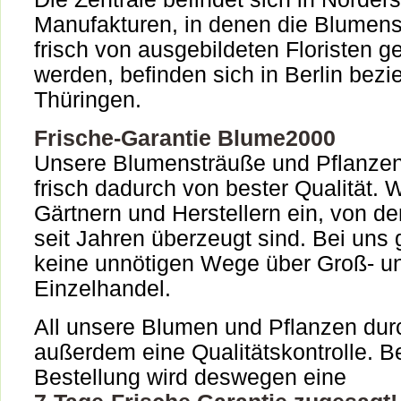
Manufakturen, in denen die Blumens
frisch von ausgebildeten Floristen 
werden, befinden sich in Berlin bez
Thüringen.
Frische-Garantie Blume2000
Unsere Blumensträuße und Pflanzen
frisch dadurch von bester Qualität. W
Gärtnern und Herstellern ein, von der
seit Jahren überzeugt sind. Bei uns 
keine unnötigen Wege über Groß- u
Einzelhandel.
All unsere Blumen und Pflanzen dur
außerdem eine Qualitätskontrolle. Be
Bestellung wird deswegen eine