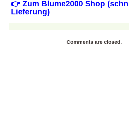
👉 Zum Blume2000 Shop (schn
Lieferung)
Comments are closed.