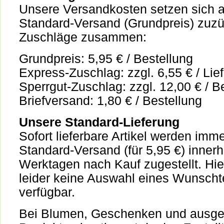
Unsere Versandkosten setzen sich 
Standard-Versand (Grundpreis) zuzü
Zuschläge zusammen:
Grundpreis: 5,95 € / Bestellung
Express-Zuschlag: zzgl. 6,55 € / Lie
Sperrgut-Zuschlag: zzgl. 12,00 € / B
Briefversand: 1,80 € / Bestellung
Unsere Standard-Lieferung
Sofort lieferbare Artikel werden imme
Standard-Versand (für 5,95 €) innerh
Werktagen nach Kauf zugestellt. Hier
leider keine Auswahl eines Wunscht
verfügbar.
Bei Blumen, Geschenken und ausge