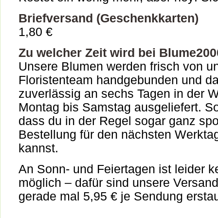
Briefversand (Geschenkkarten)
1,80 €
Zu welcher Zeit wird bei Blume200
Unsere Blumen werden frisch von u
Floristenteam handgebunden und da
zuverlässig an sechs Tagen in der 
Montag bis Samstag ausgeliefert. So
dass du in der Regel sogar ganz sp
Bestellung für den nächsten Werkta
kannst.
An Sonn- und Feiertagen ist leider k
möglich – dafür sind unsere Versand
gerade mal 5,95 € je Sendung erstau