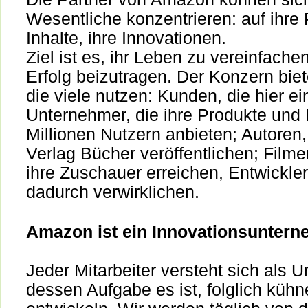
Wesentliche konzentrieren: auf ihre 
Inhalte, ihre Innovationen.
Ziel ist es, ihr Leben zu vereinfach
Erfolg beizutragen. Der Konzern biet
die viele nutzen: Kunden, die hier e
Unternehmer, die ihre Produkte und
Millionen Nutzern anbieten; Autoren,
Verlag Bücher veröffentlichen; Film
ihre Zuschauer erreichen, Entwickler
dadurch verwirklichen.
Amazon ist ein Innovationsunter
Jeder Mitarbeiter versteht sich als 
dessen Aufgabe es ist, folglich kühn