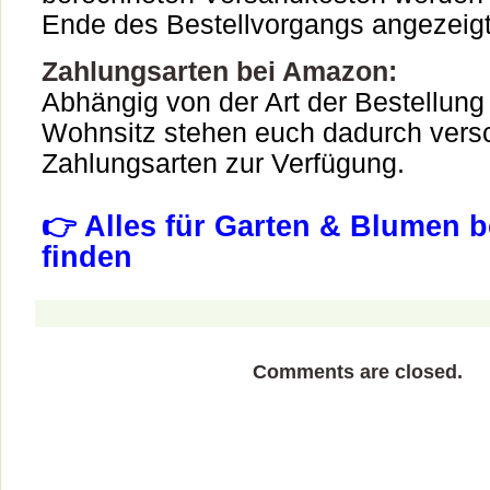
Ende des Bestellvorgangs angezeigt
Zahlungsarten bei Amazon:
Abhängig von der Art der Bestellung
Wohnsitz stehen euch dadurch vers
Zahlungsarten zur Verfügung.
👉 Alles für Garten & Blumen 
finden
Comments are closed.