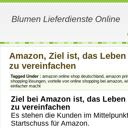
Blumen Lieferdienste Online
Amazon, Ziel ist, das Lebe
zu vereinfachen
Tagged Under :
amazon online shop deutschland
,
amazon prim
shopping lösungen
,
vorteile von online shopping bei amazon
,
w
einfacher macht
Ziel bei Amazon ist, das Lebe
zu vereinfachen
Es stehen die Kunden im Mittelpunkt.
Startschuss für Amazon.