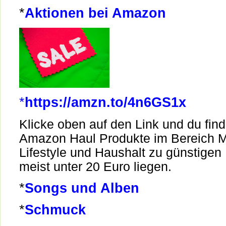
*
Aktionen bei Amazon
*
https://amzn.to/4n6GS1x
Klicke oben auf den Link und du find
Amazon Haul Produkte im Bereich 
Lifestyle und Haushalt zu günstigen 
meist unter 20 Euro liegen.
*
Songs und Alben
*
Schmuck