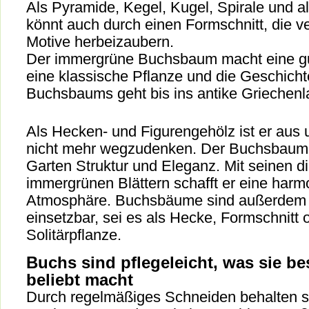
Als Pyramide, Kegel, Kugel, Spirale und al
könnt auch durch einen Formschnitt, die v
Motive herbeizaubern.
Der immergrüne Buchsbaum macht eine gute
eine klassische Pflanze und die Geschicht
Buchsbaums geht bis ins antike Griechenl
Als Hecken- und Figurengehölz ist er aus
nicht mehr wegzudenken. Der Buchsbaum 
Garten Struktur und Eleganz. Mit seinen di
immergrünen Blättern schafft er eine harm
Atmosphäre. Buchsbäume sind außerdem v
einsetzbar, sei es als Hecke, Formschnitt 
Solitärpflanze.
Buchs sind pflegeleicht, was sie b
beliebt macht
Durch regelmäßiges Schneiden behalten s