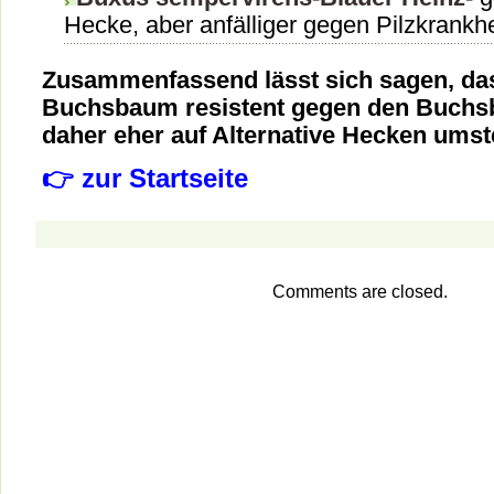
Hecke, aber anfälliger gegen Pilzkrankh
Zusammenfassend lässt sich sagen, da
Buchsbaum resistent gegen den Buchsb
daher eher auf Alternative Hecken umst
👉 zur Startseite
Comments are closed.